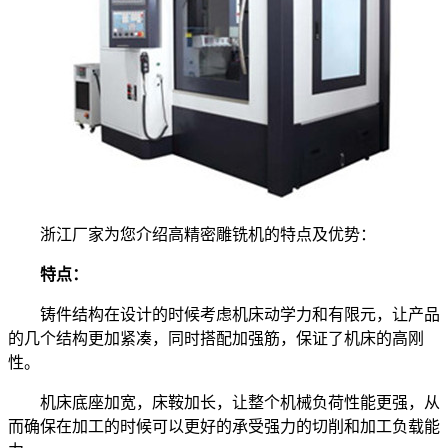
浙江厂家为您介绍高精密雕铣机的特点及优势：
特点：
铸件结构在设计的时候考虑机床动学力和有限元，让产品
的几个结构更加紧凑，同时搭配加强筋，保证了机床的高刚
性。
机床底座加宽，床鞍加长，让整个机械负荷性能更强，从
而确保在加工的时候可以更好的承受强力的切削和加工负载能