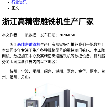
行业资讯
正文
浙江高精密雕铣机生产厂家
本文作者：一帆数控 发布日期：2020-07-01
浙江
高精密雕铣机
生产厂家哪家好？推荐我们一帆数控！
本公司多年专注于生产各种规格型号的数控龙门铣床、木工雕
刻机、数控加工中心及高精密高速雕铣机等数控设备，目前服
务范围涵盖浙江省内的以下地区：
杭州、宁波、衢州、绍兴、湖州、嘉兴、金华、丽水、台
州、温州、舟山。