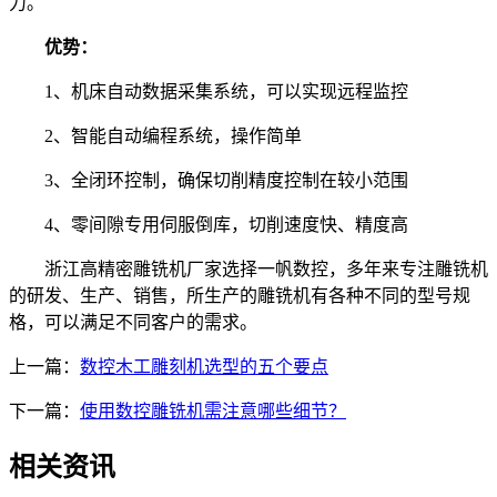
力。
优势：
1、机床自动数据采集系统，可以实现远程监控
2、智能自动编程系统，操作简单
3、全闭环控制，确保切削精度控制在较小范围
4、零间隙专用伺服倒库，切削速度快、精度高
浙江高精密雕铣机厂家选择一帆数控，多年来专注雕铣机
的研发、生产、销售，所生产的雕铣机有各种不同的型号规
格，可以满足不同客户的需求。
上一篇：
数控木工雕刻机选型的五个要点
下一篇：
使用数控雕铣机需注意哪些细节？
相关资讯