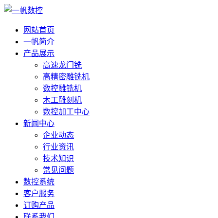
网站首页
一帆简介
产品展示
高速龙门铣
高精密雕铣机
数控雕铣机
木工雕刻机
数控加工中心
新闻中心
企业动态
行业资讯
技术知识
常见问题
数控系统
客户服务
订购产品
联系我们