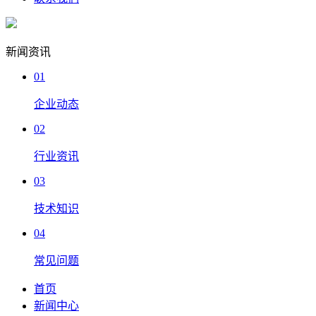
新闻资讯
01
企业动态
02
行业资讯
03
技术知识
04
常见问题
首页
新闻中心