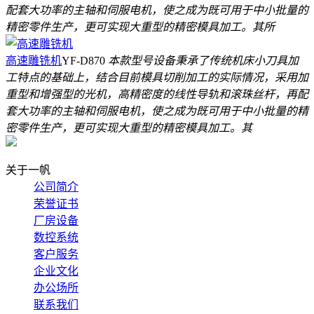
配套大功率的主轴和伺服电机，使之成为既可用于中小批量的
精密零件生产，更可实现大重型的精密模具加工。其所
高速雕铣机
YF-D870
本款型号设备秉承了传统机床小刀具加
工特点的基础上，结合目前模具切削加工的实际情况，采用加
重型和增强型的光机，高精密度的线性导轨和滚珠丝杆，再配
套大功率的主轴和伺服电机，使之成为既可用于中小批量的精
密零件生产，更可实现大重型的精密模具加工。其
关于一帆
公司简介
荣誉证书
厂房设备
数控系统
客户服务
企业文化
办公场所
联系我们