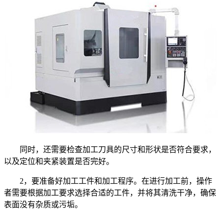
同时，还需要检查加工刀具的尺寸和形状是否符合要求，
以及定位和夹紧装置是否完好。
2，要准备好加工工件和加工程序。在进行加工前，操作
者需要根据加工要求选择合适的工件，并将其清洗干净，确保
表面没有杂质或污垢。