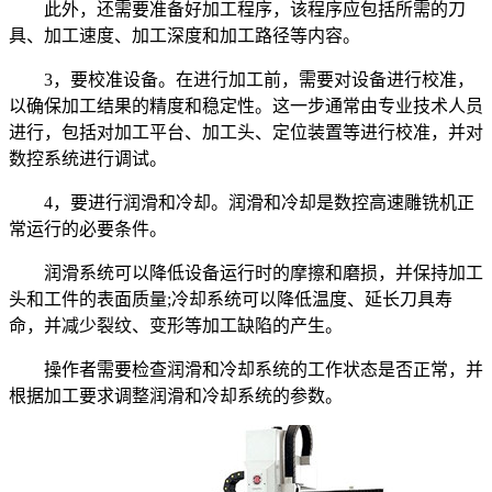
此外，还需要准备好加工程序，该程序应包括所需的刀
具、加工速度、加工深度和加工路径等内容。
3，要校准设备。在进行加工前，需要对设备进行校准，
以确保加工结果的精度和稳定性。这一步通常由专业技术人员
进行，包括对加工平台、加工头、定位装置等进行校准，并对
数控系统进行调试。
4，要进行润滑和冷却。润滑和冷却是数控高速雕铣机正
常运行的必要条件。
润滑系统可以降低设备运行时的摩擦和磨损，并保持加工
头和工件的表面质量;冷却系统可以降低温度、延长刀具寿
命，并减少裂纹、变形等加工缺陷的产生。
操作者需要检查润滑和冷却系统的工作状态是否正常，并
根据加工要求调整润滑和冷却系统的参数。