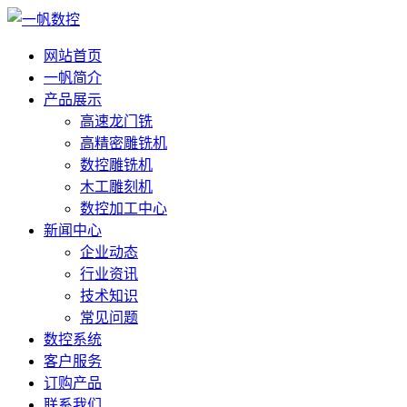
网站首页
一帆简介
产品展示
高速龙门铣
高精密雕铣机
数控雕铣机
木工雕刻机
数控加工中心
新闻中心
企业动态
行业资讯
技术知识
常见问题
数控系统
客户服务
订购产品
联系我们