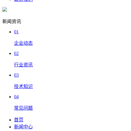
新闻资讯
01
企业动态
02
行业资讯
03
技术知识
04
常见问题
首页
新闻中心