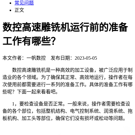
常见问题
正文
数控高速雕铣机运行前的准备
工作有哪些？
本文作者：一帆数控 发布日期：2023-05-05
数控高速雕铣机是一种高效的加工设备，被广泛应用于制
造业的各个领域。为了确保其正常、高效地运行，操作者在每
次使用前都需要进行一系列的准备工作。具体的准备工作有哪
些呢？下面一起来看看吧。
1，要检查设备是否正常。一般来说，操作者需要检查设
备的各个部位，包括整机结构、电气控制系统、润滑系统、拖
板机构、加工头等部位，确保它们没有损坏或松动等问题。