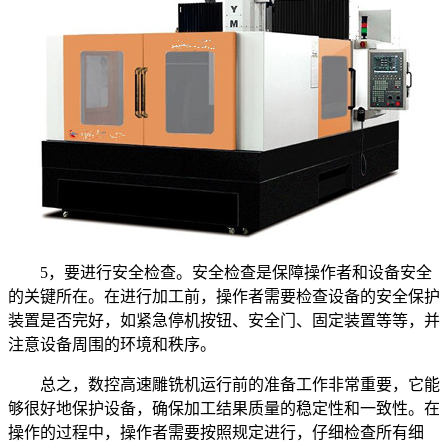
5，要进行安全检查。安全检查是保障操作者和设备安全
的关键所在。在进行加工前，操作者需要检查设备的安全保护
装置是否完好，如紧急停机按钮、安全门、固定装置等等，并
注意设备周围的环境和秩序。
总之，数控高速雕铣机运行前的准备工作非常重要，它能
够很好地保护设备，确保加工结果质量的稳定性和一致性。在
操作的过程中，操作者需要按照规定进行，仔细检查所有细