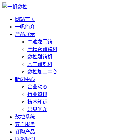
网站首页
一帆简介
产品展示
高速龙门铣
高精密雕铣机
数控雕铣机
木工雕刻机
数控加工中心
新闻中心
企业动态
行业资讯
技术知识
常见问题
数控系统
客户服务
订购产品
联系我们