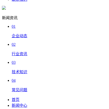
新闻资讯
01
企业动态
02
行业资讯
03
技术知识
04
常见问题
首页
新闻中心