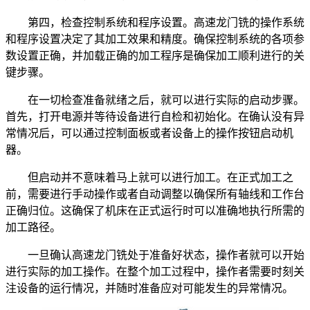
第四，检查控制系统和程序设置。高速龙门铣的操作系统
和程序设置决定了其加工效果和精度。确保控制系统的各项参
数设置正确，并加载正确的加工程序是确保加工顺利进行的关
键步骤。
在一切检查准备就绪之后，就可以进行实际的启动步骤。
首先，打开电源并等待设备进行自检和初始化。在确认没有异
常情况后，可以通过控制面板或者设备上的操作按钮启动机
器。
但启动并不意味着马上就可以进行加工。在正式加工之
前，需要进行手动操作或者自动调整以确保所有轴线和工作台
正确归位。这确保了机床在正式运行时可以准确地执行所需的
加工路径。
一旦确认高速龙门铣处于准备好状态，操作者就可以开始
进行实际的加工操作。在整个加工过程中，操作者需要时刻关
注设备的运行情况，并随时准备应对可能发生的异常情况。