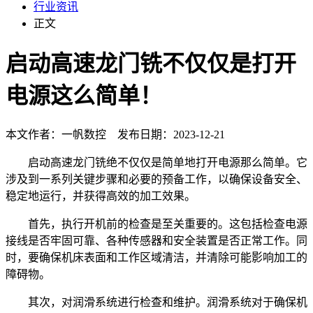
行业资讯
正文
启动高速龙门铣不仅仅是打开
电源这么简单！
本文作者：一帆数控 发布日期：2023-12-21
启动高速龙门铣绝不仅仅是简单地打开电源那么简单。它
涉及到一系列关键步骤和必要的预备工作，以确保设备安全、
稳定地运行，并获得高效的加工效果。
首先，执行开机前的检查是至关重要的。这包括检查电源
接线是否牢固可靠、各种传感器和安全装置是否正常工作。同
时，要确保机床表面和工作区域清洁，并清除可能影响加工的
障碍物。
其次，对润滑系统进行检查和维护。润滑系统对于确保机