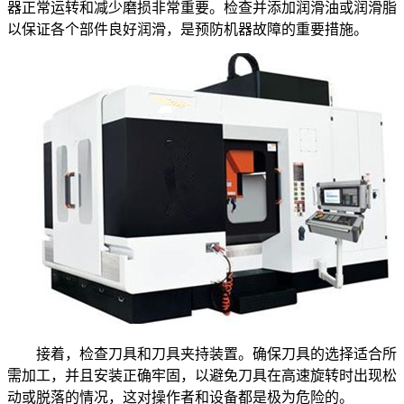
器正常运转和减少磨损非常重要。检查并添加润滑油或润滑脂
以保证各个部件良好润滑，是预防机器故障的重要措施。
接着，检查刀具和刀具夹持装置。确保刀具的选择适合所
需加工，并且安装正确牢固，以避免刀具在高速旋转时出现松
动或脱落的情况，这对操作者和设备都是极为危险的。