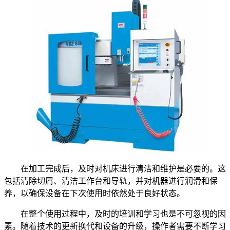
在加工完成后，及时对机床进行清洁和维护是必要的。这
包括清除切屑、清洁工作台和导轨，并对机器进行润滑和保
养，以确保设备在下次使用时依然处于良好状态。
在整个使用过程中，及时的培训和学习也是不可忽视的因
素。随着技术的更新换代和设备的升级，操作者需要不断学习