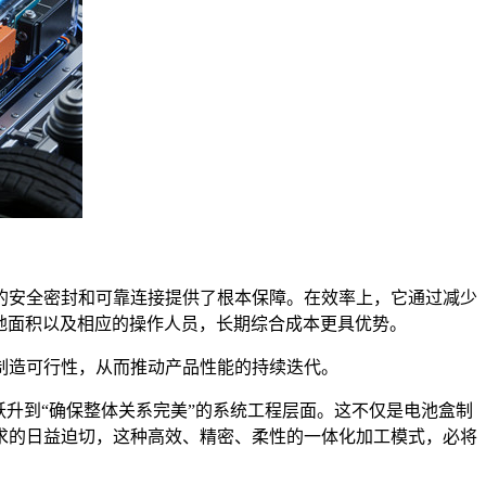
安全密封和可靠连接提供了根本保障。在效率上，它通过减少
占地面积以及相应的操作人员，长期综合成本更具优势。
造可行性，从而推动产品性能的持续迭代。
升到“确保整体关系完美”的系统工程层面。这不仅是电池盒制
求的日益迫切，这种高效、精密、柔性的一体化加工模式，必将