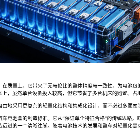
在质量上，它带来了无与伦比的整体精度与一致性，为电池包的
在成本上，虽然单台设备投入较高，但它节省了多台机床的购置、
由地采用更复杂的轻量化结构和集成化设计，而不必过多顾虑制
电池盒的制造标准。它从“保证单个特征合格”的传统思路，跃
造迈进的一个清晰注脚。随着电池技术的发展和整车对轻量化需