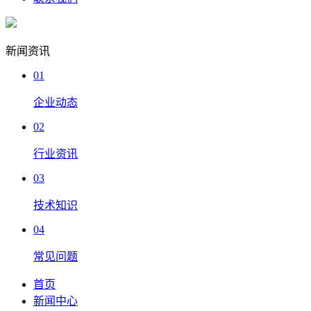
新闻资讯
01
企业动态
02
行业资讯
03
技术知识
04
常见问题
首页
新闻中心