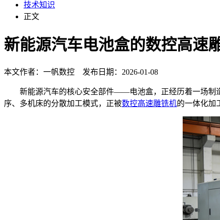
技术知识
正文
新能源汽车电池盒的数控高速
本文作者：一帆数控 发布日期：2026-01-08
新能源汽车的核心安全部件——电池盒，正经历着一场制造革
序、多机床的分散加工模式，正被
数控高速雕铣机
的一体化加