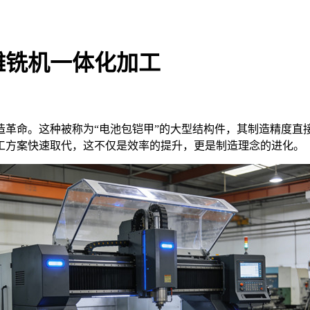
雕铣机一体化加工
命。这种被称为“电池包铠甲”的大型结构件，其制造精度直
工方案快速取代，这不仅是效率的提升，更是制造理念的进化。