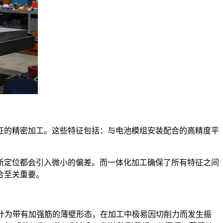
的精密加工。这些特征包括：与电池模组安装配合的高精度平
定位都会引入微小的偏差。而一体化加工确保了所有特征之间
合至关重要。
常设计为带有加强筋的薄壁形态，在加工中极易因切削力而发生振