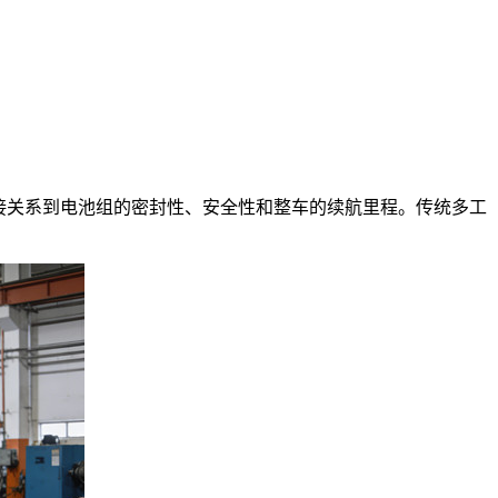
接关系到电池组的密封性、安全性和整车的续航里程。传统多工