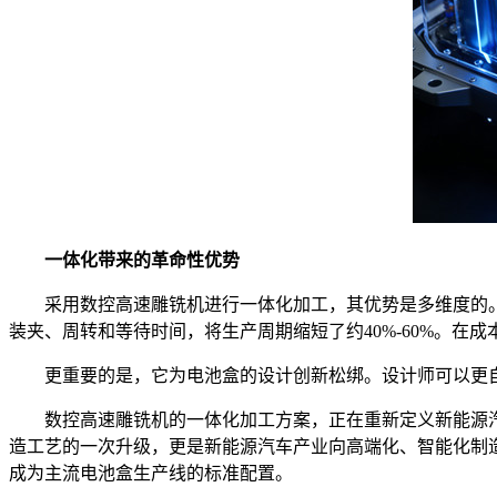
一体化带来的革命性优势
采用数控高速雕铣机进行一体化加工，其优势是多维度的。
装夹、周转和等待时间，将生产周期缩短了约40%-60%。
更重要的是，它为电池盒的设计创新松绑。设计师可以更自
数控高速雕铣机的一体化加工方案，正在重新定义新能源汽车
造工艺的一次升级，更是新能源汽车产业向高端化、智能化制
成为主流电池盒生产线的标准配置。