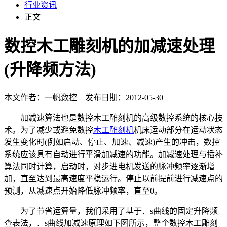
行业资讯
正文
数控木工雕刻机的加减速处理
(升降频方法)
本文作者：一帆数控 发布日期：2012-05-30
加减速算法也是数控木工雕刻机的高级数控系统的核心技
术。为了减少或避免数控
木工雕刻机
机床运动部分在运动状态
发生变化时(例如启动、停止、加速、减速)产生的冲击，数控
系统应该具有自动进行平滑加减速的功能。加减速处理与插补
算法同时计算，启动时，对步进电机发送的脉冲频率逐渐增
加，直至达到最高速度平稳运行。停止以前提前进行减速点的
预测，从减速点开始降低脉冲频率，直至0。
为了节省运算量，我们采用了基于．s曲线的固定升降频
查表法，．s曲线加减速原理如下图所示，整个数控木工雕刻