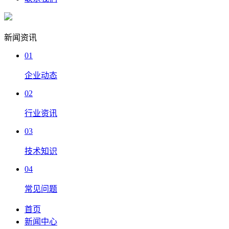
新闻资讯
01
企业动态
02
行业资讯
03
技术知识
04
常见问题
首页
新闻中心