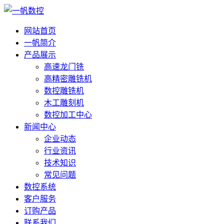
网站首页
一帆简介
产品展示
高速龙门铣
高精密雕铣机
数控雕铣机
木工雕刻机
数控加工中心
新闻中心
企业动态
行业资讯
技术知识
常见问题
数控系统
客户服务
订购产品
联系我们