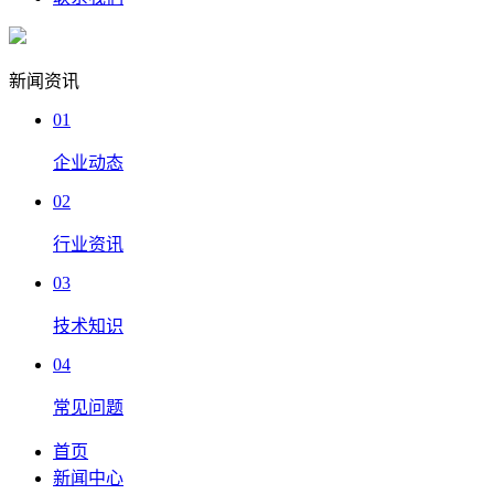
新闻资讯
01
企业动态
02
行业资讯
03
技术知识
04
常见问题
首页
新闻中心