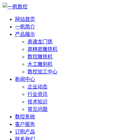
网站首页
一帆简介
产品展示
高速龙门铣
高精密雕铣机
数控雕铣机
木工雕刻机
数控加工中心
新闻中心
企业动态
行业资讯
技术知识
常见问题
数控系统
客户服务
订购产品
联系我们