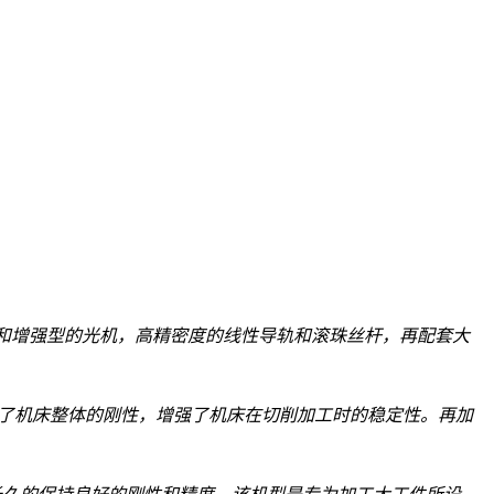
和增强型的光机，高精密度的线性导轨和滚珠丝杆，再配套大
了机床整体的刚性，增强了机床在切削加工时的稳定性。再加