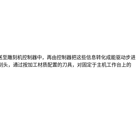
至雕刻机控制器中，再由控制器把这些信息转化成能驱动步进
雕刻头，通过按加工材质配置的刀具，对固定于主机工作台上的