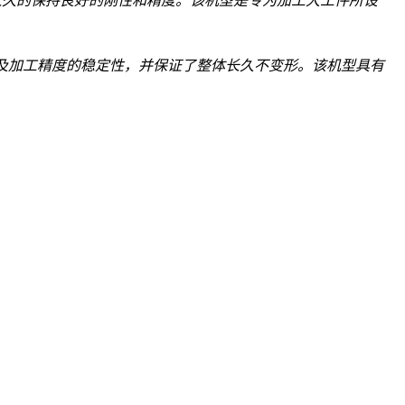
长久的保持良好的刚性和精度。该机型是专为加工大工件所设
及加工精度的稳定性，并保证了整体长久不变形。该机型具有