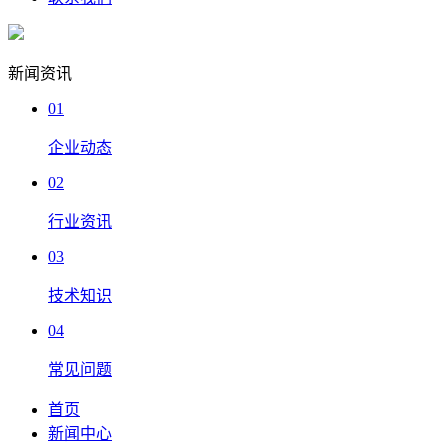
新闻资讯
01
企业动态
02
行业资讯
03
技术知识
04
常见问题
首页
新闻中心