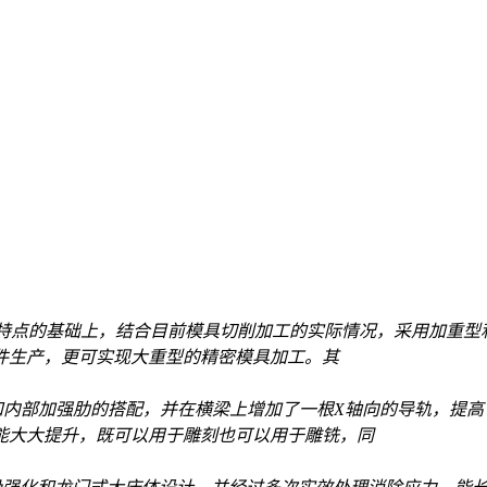
特点的基础上，结合目前模具切削加工的实际情况，采用加重型
件生产，更可实现大重型的精密模具加工。其
内部加强肋的搭配，并在横梁上增加了一根X轴向的导轨，提高
能大大提升，既可以用于雕刻也可以用于雕铣，同