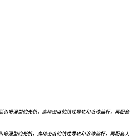
型和增强型的光机，高精密度的线性导轨和滚珠丝杆，再配套
和增强型的光机，高精密度的线性导轨和滚珠丝杆，再配套大