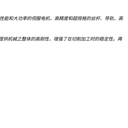
高性能和大功率的伺服电机，高精度和超规格的丝杆、导轨，高
提供机械之整体的高刚性，增强了在切削加工时的稳定性。再