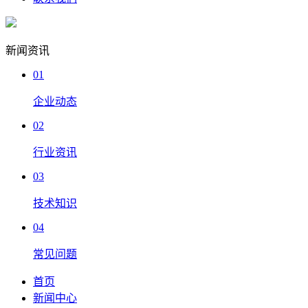
新闻资讯
01
企业动态
02
行业资讯
03
技术知识
04
常见问题
首页
新闻中心