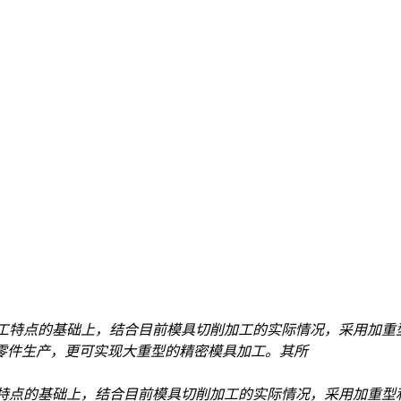
工特点的基础上，结合目前模具切削加工的实际情况，采用加重
零件生产，更可实现大重型的精密模具加工。其所
特点的基础上，结合目前模具切削加工的实际情况，采用加重型