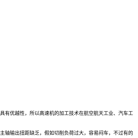
更具有优越性，所以高速机的加工技术在航空航天工业、汽车工
主轴输出扭距缺乏，假如切削负荷过大，容易闷车，不过有的