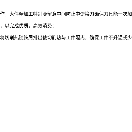
作，大件精加工特别要留意中间防止中途换刀确保刀具能一次加
，以完成优质，高效消费；
切削热随铁屑排出使切削热与工件隔离，确保工件不升温或少