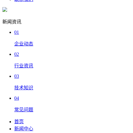
新闻资讯
01
企业动态
02
行业资讯
03
技术知识
04
常见问题
首页
新闻中心