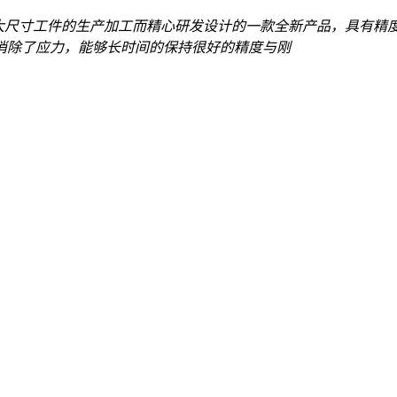
大尺寸工件的生产加工而精心研发设计的一款全新产品，具有精
消除了应力，能够长时间的保持很好的精度与刚