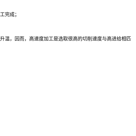
工完成；
升温，因而，高速度加工是选取很高的切削速度与高进给相匹