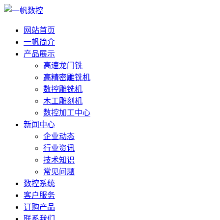
网站首页
一帆简介
产品展示
高速龙门铣
高精密雕铣机
数控雕铣机
木工雕刻机
数控加工中心
新闻中心
企业动态
行业资讯
技术知识
常见问题
数控系统
客户服务
订购产品
联系我们