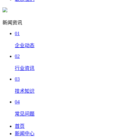
新闻资讯
01
企业动态
02
行业资讯
03
技术知识
04
常见问题
首页
新闻中心