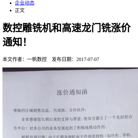
企业动态
正文
数控雕铣机和高速龙门铣涨价
通知！
本文作者：一帆数控 发布日期：2017-07-07