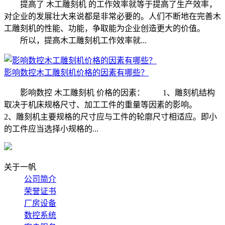
提高了 木工雕刻机 的工作效率就等于提高了生产效率，
对企业的发展壮大来说都是非常必要的。人们不断地在完善木
工雕刻机的性能、功能，争取能为企业创造更大的价值。
所以，提高木工雕刻机工作效率就...
影响数控木工雕刻机价格的因素有哪些？
影响数控 木工雕刻机 价格的因素： 1、雕刻机结构
取决于机床规格尺寸、加工工件的重量等因素的影响。
2、雕刻机主要规格的尺寸应与工件的轮廓尺寸相适应。即小
的工件应当选择小规格的...
关于一帆
公司简介
荣誉证书
厂房设备
数控系统