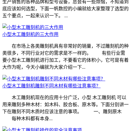
生产销售的各种品牌和型号设备，总会有一些烦恼，不知道到
底应该如何选型，下面一帆数控的小编就给大家整理了选型的
五个要点，一起来认识一下。 ...
小型木工雕刻机的三大作用
在市场上各类雕刻机具有非常好的销量，不过雕刻机的种
类很多，不同行业对它的需求是不一样的。 有些行业需
要小型木工雕刻机进行加工，不要看它的体积小，它可是有着
大作为呢，今天小编就为大家介绍一下...
小型木工雕刻机雕刻不同木材有哪些注意事项？
木工雕刻机现在的应用十分广泛，小型 木工雕刻机 可以
用来雕刻多种木材：如木料、胶合板、原木等。下面分别讲一
下在雕刻不同木质时应该注意的事项。 一、雕刻原木
每种木料都有本身...