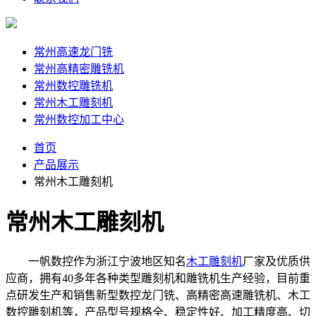
常州高速龙门铣
常州高精密雕铣机
常州数控雕铣机
常州木工雕刻机
常州数控加工中心
首页
产品展示
常州木工雕刻机
常州木工雕刻机
一帆数控作为浙江宁波地区知名
木工雕刻机
厂家及优质供
应商，拥有40多年各种类型雕刻机和雕铣机生产经验，目前重
点研发生产和销售新型数控龙门铣、高精密高速雕铣机、木工
数控雕刻机等，产品型号规格全、稳定性好、加工精度高、切