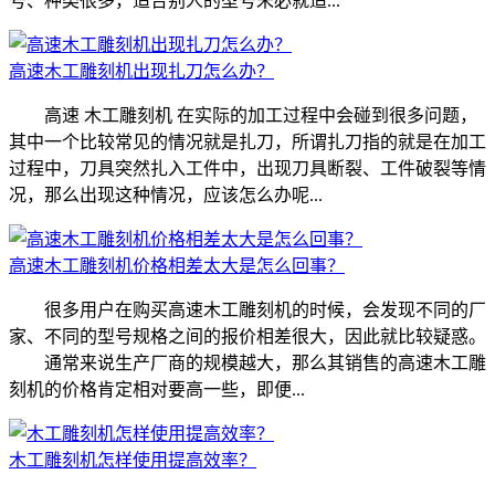
号、种类很多，适合别人的型号未必就适...
高速木工雕刻机出现扎刀怎么办？
高速 木工雕刻机 在实际的加工过程中会碰到很多问题，
其中一个比较常见的情况就是扎刀，所谓扎刀指的就是在加工
过程中，刀具突然扎入工件中，出现刀具断裂、工件破裂等情
况，那么出现这种情况，应该怎么办呢...
高速木工雕刻机价格相差太大是怎么回事？
很多用户在购买高速木工雕刻机的时候，会发现不同的厂
家、不同的型号规格之间的报价相差很大，因此就比较疑惑。
通常来说生产厂商的规模越大，那么其销售的高速木工雕
刻机的价格肯定相对要高一些，即便...
木工雕刻机怎样使用提高效率？