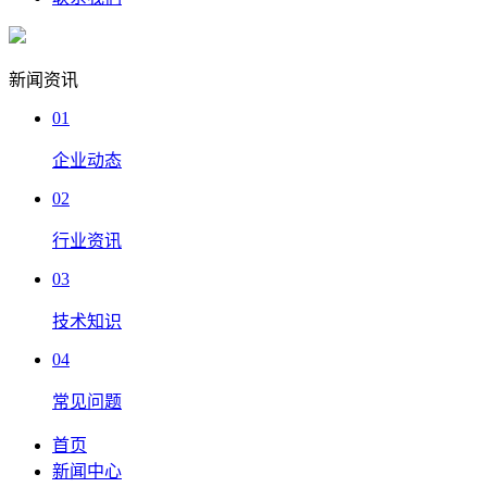
新闻资讯
01
企业动态
02
行业资讯
03
技术知识
04
常见问题
首页
新闻中心