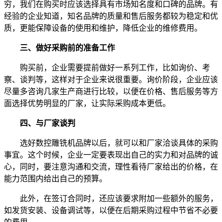
穷，我们在购买时应该选择具有市场知名度和口碑的品牌。有
经验的企业知道，知名品牌的质量和售后服务都较为稳定和优
质，更能保障设备的使用和维护，降低企业的维修费用。
三、做好采购前的准备工作
购买前，企业需要提前做好一系列工作，比如询价、考
察、谈判等，这样对于企业来说很重要。询价阶段，企业应该
尽量多咨询几家生产商进行比较，以便在价格、售后服务等方
面选择优势明显的厂家，让实际采购成本更低。
四、与厂家谈判
选好数控雕铣机品牌以后，就可以和厂家洽谈具体的采购
事宜。这个时候，企业一定要表现出自己的实力和对品牌的诚
心，同时，要注意沟通和交流，理性看待厂家给出的价格，在
能力范围内给出自己的预算。
此外，在签订合同时，还应该要求附加一些额外的服务，
如发货安装、设备调试等，以便在后期采购过程中节省不必要