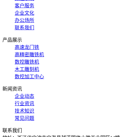
客户服务
企业文化
办公场所
联系我们
产品展示
高速龙门铣
高精密雕铣机
数控雕铣机
木工雕刻机
数控加工中心
新闻资讯
企业动态
行业资讯
技术知识
常见问题
联系我们