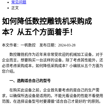
常见问题
正文
如何降低数控雕铣机采购成
本？从五个方面着手！
本文作者：一帆数控 发布日期：2024-03-28
数控雕铣机作为近年来非常受欢迎的机械加工设备，对于
企业而言，想要购买一台这样的设备，除了考虑其性能外，还
必须考虑采购成本，如何降低采购成本？小编就从五个方面为
您介绍。
一、选购适合自己的型号
在购买此设备之前，企业首先要考虑的是自己的生产需
求，以确保所选设备是适用的。不能光看设备的性能不看使用
范围，在选择设备型号时要遵循“适合自己才是好的”的原则。