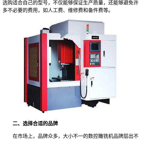
选购适合自己的型号，不仅能够保证生产质量，还能够避免许
多不必要的费用，如人工费、维修费和备件费等。
二、选择合适的品牌
在市场上，品牌众多，大小不一的数控雕铣机品牌层出不