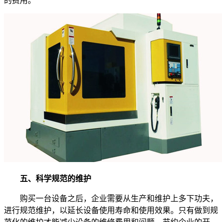
的费用。
五、科学规范的维护
购买一台设备之后，企业需要从生产和维护上多下功夫，
进行规范维护，以延长设备使用寿命和使用效果。只有做到规