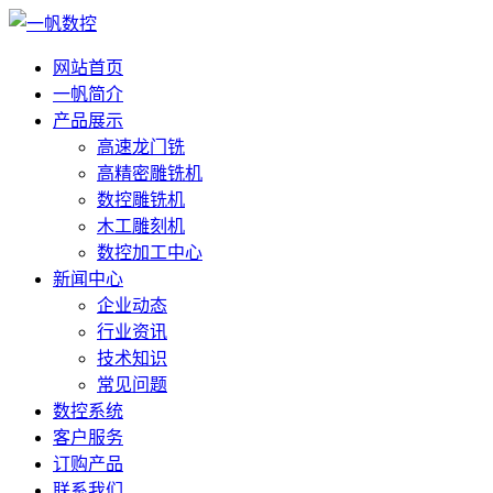
网站首页
一帆简介
产品展示
高速龙门铣
高精密雕铣机
数控雕铣机
木工雕刻机
数控加工中心
新闻中心
企业动态
行业资讯
技术知识
常见问题
数控系统
客户服务
订购产品
联系我们