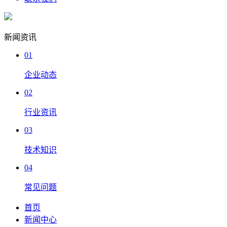
新闻资讯
01
企业动态
02
行业资讯
03
技术知识
04
常见问题
首页
新闻中心