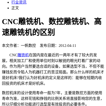
行业资讯
正文
CNC雕铣机、数控雕铣机、高
速雕铣机的区别
本文作者：一帆数控 发布日期：2012-04-11
CNC
雕铣机
在国内是在最近的一两年才有了较大的发
展，相关加工厂和使用单位时刻以敏锐的眼光盯着厂家的动
向。作为用户当然要选合适的设备，如果选型不当，不但不能
赚钱反而令陷人为机器打工的苦涩局面。那么什么样的机床才
是好机床?我们认为好机床的定义是这样的：能够在短期内收
回投资的机床才是好机床。
数控机床的设计使用寿命一般为7年，主要是数控方面的使用
寿命为准，这样花钱和挣钱的比例关系将直接影响您的生意，
所以仔细分析功能进行选型是有效投资的必要条件。