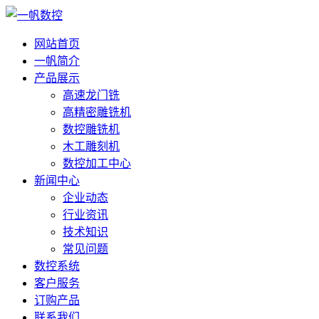
网站首页
一帆简介
产品展示
高速龙门铣
高精密雕铣机
数控雕铣机
木工雕刻机
数控加工中心
新闻中心
企业动态
行业资讯
技术知识
常见问题
数控系统
客户服务
订购产品
联系我们