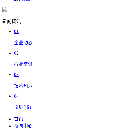
新闻资讯
01
企业动态
02
行业资讯
03
技术知识
04
常见问题
首页
新闻中心