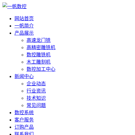
网站首页
一帆简介
产品展示
高速龙门铣
高精密雕铣机
数控雕铣机
木工雕刻机
数控加工中心
新闻中心
企业动态
行业资讯
技术知识
常见问题
数控系统
客户服务
订购产品
联系我们