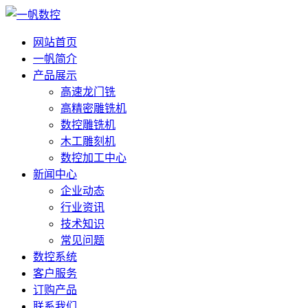
网站首页
一帆简介
产品展示
高速龙门铣
高精密雕铣机
数控雕铣机
木工雕刻机
数控加工中心
新闻中心
企业动态
行业资讯
技术知识
常见问题
数控系统
客户服务
订购产品
联系我们