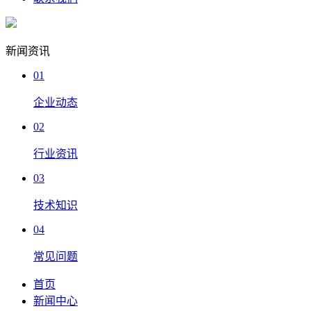
新闻资讯
01
企业动态
02
行业资讯
03
技术知识
04
常见问题
首页
新闻中心