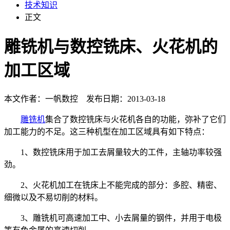
技术知识
正文
雕铣机与数控铣床、火花机的
加工区域
本文作者：一帆数控 发布日期：2013-03-18
雕铣机
集合了数控铣床与火花机各自的功能，弥补了它们
加工能力的不足。这三种机型在加工区域具有如下特点：
1、数控铣床用于加工去屑量较大的工件，主轴功率较强
劲。
2、火花机加工在铣床上不能完成的部分：多腔、精密、
细微以及不易切削的材料。
3、雕铣机可高速加工中、小去屑量的钢件，并用于电极