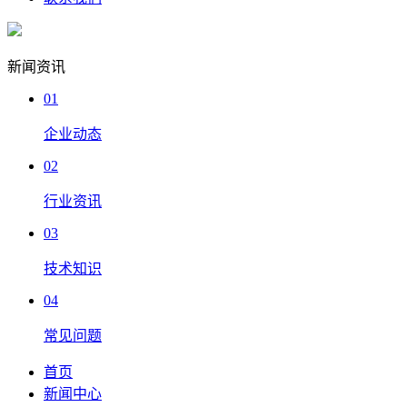
新闻资讯
01
企业动态
02
行业资讯
03
技术知识
04
常见问题
首页
新闻中心