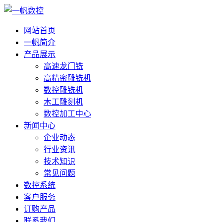
网站首页
一帆简介
产品展示
高速龙门铣
高精密雕铣机
数控雕铣机
木工雕刻机
数控加工中心
新闻中心
企业动态
行业资讯
技术知识
常见问题
数控系统
客户服务
订购产品
联系我们