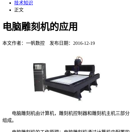
技术知识
正文
电脑雕刻机的应用
本文作者：一帆数控 发布日期：2016-12-19
电脑雕刻机由计算机，雕刻机控制器和雕刻机主机三部分
组成。