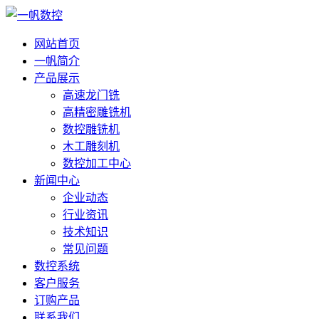
网站首页
一帆简介
产品展示
高速龙门铣
高精密雕铣机
数控雕铣机
木工雕刻机
数控加工中心
新闻中心
企业动态
行业资讯
技术知识
常见问题
数控系统
客户服务
订购产品
联系我们